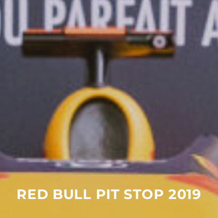
RED
BULL
PIT
STOP
2019